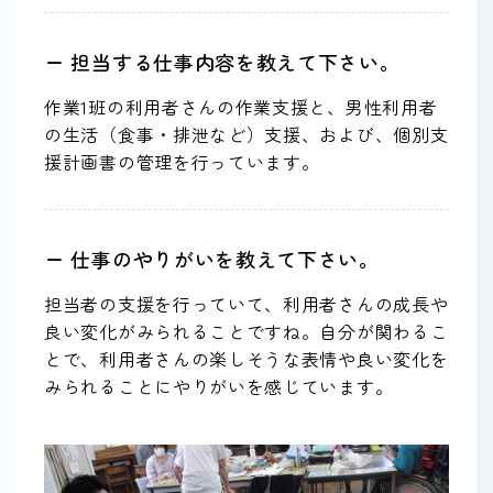
ー 担当する仕事内容を教えて下さい。
作業1班の利用者さんの作業支援と、男性利用者
の生活（食事・排泄など）支援、および、個別支
援計画書の管理を行っています。
ー 仕事のやりがいを教えて下さい。
担当者の支援を行っていて、利用者さんの成長や
良い変化がみられることですね。自分が関わるこ
とで、利用者さんの楽しそうな表情や良い変化を
みられることにやりがいを感じています。