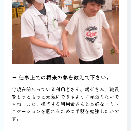
ー 仕事上での将来の夢を教えて下さい。
今現在関わっている利用者さん、親御さん、職員
をもっともっと元気にできるように頑張りたいで
すね。また、担当する利用者さんと良好なコミュ
ニケーションを図れるために手話を勉強したいで
す。