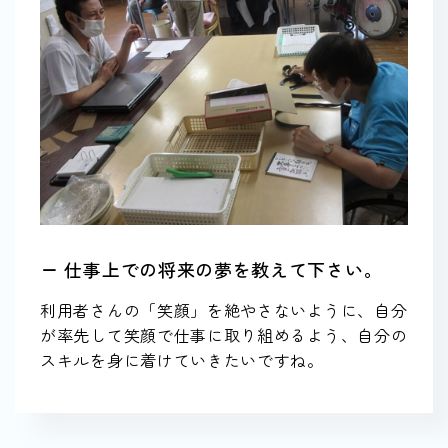
ー 仕事上での将来の夢を教えて下さい。
利用者さんの「笑顔」を絶やさないように、自分
が率先して笑顔で仕事に取り組めるよう、自分の
スキルを身に着けていきたいですね。