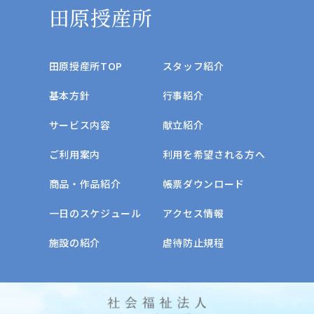
田原授産所
田原授産所TOP
スタッフ紹介
基本方針
行事紹介
サービス内容
献立紹介
ご利用案内
利用を希望される方へ
商品・作品紹介
帳票ダウンロード
一日のスケジュール
アクセス情報
施設の紹介
虐待防止規程