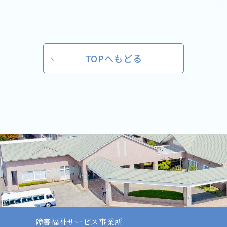
TOPへもどる
障害福祉サービス事業所