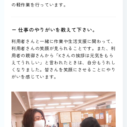
の軽作業を行っています。
ー 仕事のやりがいを教えて下さい。
利用者さんと一緒に作業や生活支援に関わって、
利用者さんの笑顔が見られることです。また、利
用者の親御さんから「Kさんの挨拶は元気をもら
えてうれしい」と言われたときは、自分もうれし
くなりました。皆さんを笑顔にさせることにやり
がいを感じています。