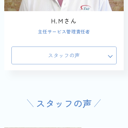
H.Ｍさん
主任サービス管理責任者
スタッフの声
スタッフの声