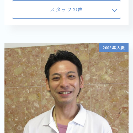
スタッフの声
2006年入職