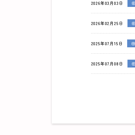
2026年03月03日
2026年02月25日
2025年07月15日
2025年07月08日