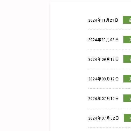
2024年11月21日
2024年10月03日
2024年09月18日
2024年09月12日
2024年07月10日
2024年07月02日