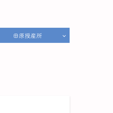
田原授産所