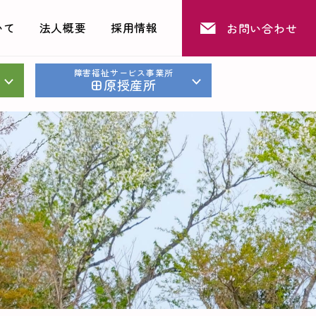
いて
法人概要
採用情報
お問い合わせ
障害福祉サービス事業所
田原授産所