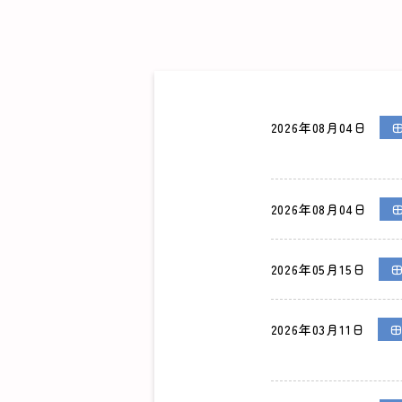
2026年08月04日
2026年08月04日
2026年05月15日
2026年03月11日