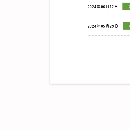
2024年06月12日
2024年05月29日