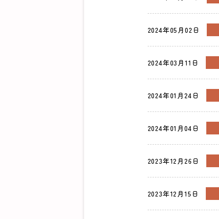
2024年05月02日
2024年03月11日
2024年01月24日
2024年01月04日
2023年12月26日
2023年12月15日