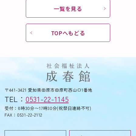
一覧を見る
TOPへもどる
〒441-3421 愛知県田原市田原町西山口1番地
TEL：
0531-22-1145
受付：8時30分〜17時30分(祝祭⽇連絡不可)
FAX：0531-22-2112