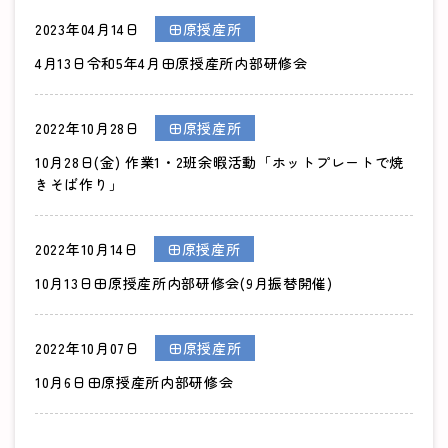
2023年04月14日
田原授産所
4月13日令和5年4月田原授産所内部研修会
2022年10月28日
田原授産所
10月28日(金) 作業1・2班余暇活動「ホットプレートで焼
きそば作り」
2022年10月14日
田原授産所
10月13日田原授産所内部研修会(9月振替開催)
2022年10月07日
田原授産所
10月6日田原授産所内部研修会