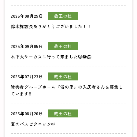
2025年08月29日
蔵王の杜
鈴木施設長ありがとうございました！！
2025年09月05日
蔵王の杜
木下大サーカスに行って来ました🤡🐘🦁
2025年07月23日
蔵王の杜
障害者グループホーム『蛍の里』の入居者さんを募集し
ています‼
2025年08月20日
蔵王の杜
夏のバスピクニック🍉